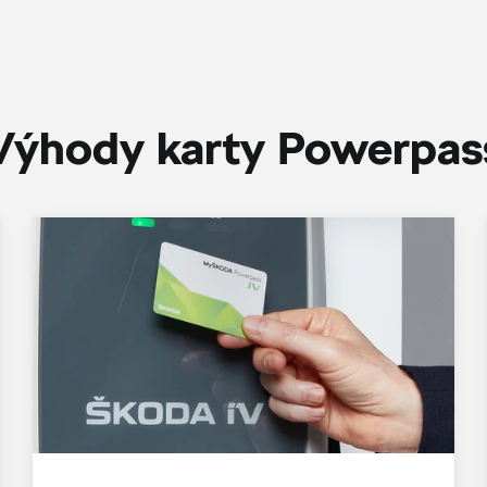
Výhody karty Powerpas