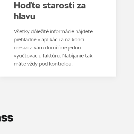
Hoďte starosti za
hlavu
Všetky dôležité informácie nájdete
prehľadne v aplikácii a na konci
mesiaca vám doručíme jednu
vyučtovaciu faktúru. Nabíjanie tak
máte vždy pod kontrolou.
ass