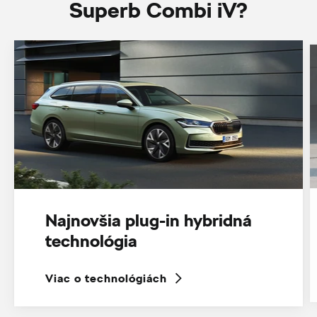
Superb Combi iV?
Najnovšia plug-in hybridná
technológia
Viac o technológiách