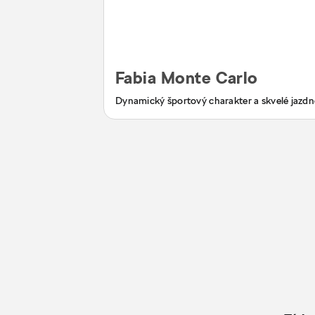
Fabia Monte Carlo
Dynamický športový charakter a skvelé jazdné