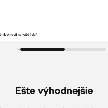
 vlastnosti na každý deň.
Ešte výhodnejšie