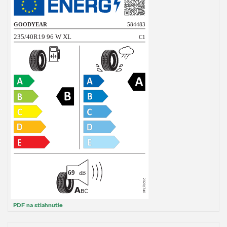
PDF na stiahnutie