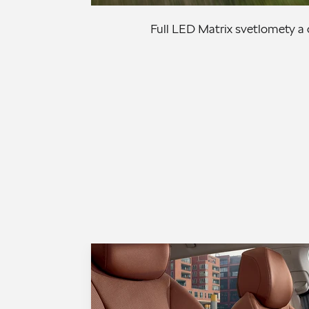
Full LED Matrix svetlomety a