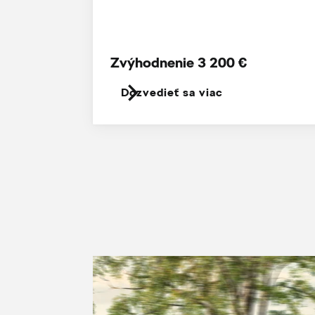
Zvýhodnenie 3 200 €
Dozvedieť sa viac